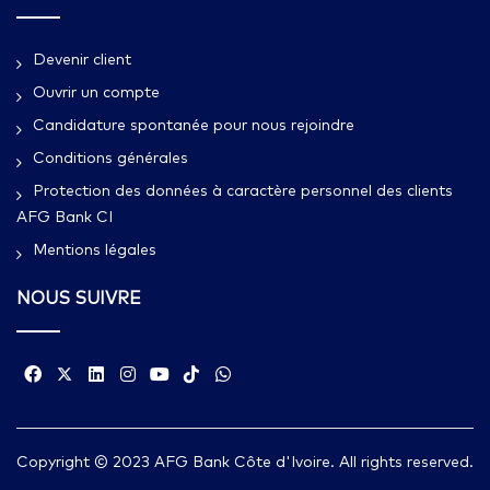
Devenir client
Ouvrir un compte
Candidature spontanée pour nous rejoindre
Conditions générales
Protection des données à caractère personnel des clients
AFG Bank CI
Mentions légales
NOUS SUIVRE
Copyright © 2023 AFG Bank Côte d'Ivoire. All rights reserved.