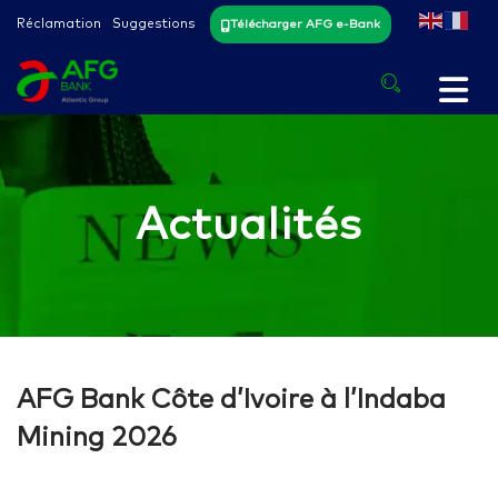
Réclamation
Suggestions
Télécharger AFG e-Bank
Actualités
AFG Bank Côte d’Ivoire à l’Indaba
Mining 2026