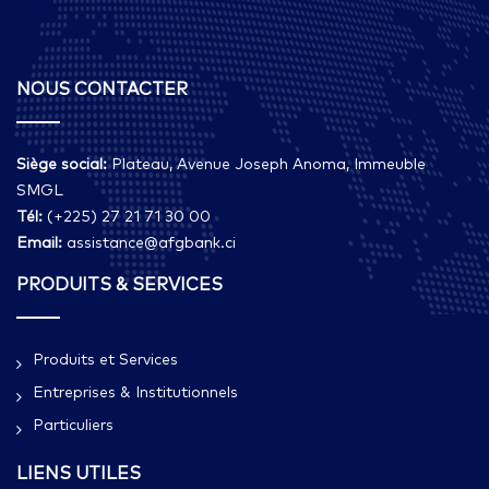
NOUS CONTACTER
Siège social:
Plateau, Avenue Joseph Anoma, Immeuble
SMGL
Tél:
(+225) 27 21 71 30 00
Email:
assistance@afgbank.ci
PRODUITS & SERVICES
Produits et Services
Entreprises & Institutionnels
Particuliers
LIENS UTILES