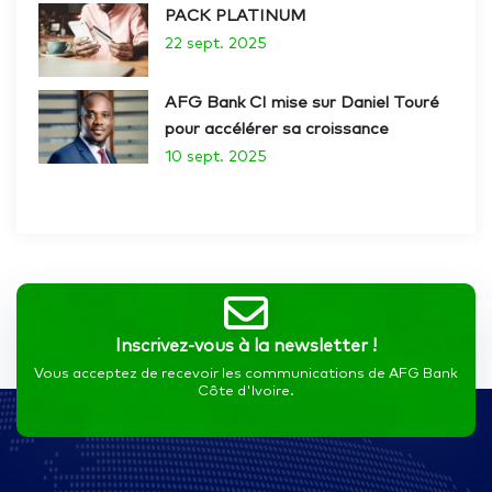
PACK PLATINUM
22 sept. 2025
AFG Bank CI mise sur Daniel Touré
pour accélérer sa croissance
10 sept. 2025
Inscrivez-vous à la newsletter !
Vous acceptez de recevoir les communications de AFG Bank
Côte d'Ivoire.