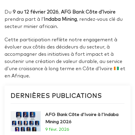
Du
9 au 12 février 2026
,
AFG Bank Côte d’Ivoire
prendra part à l’
Indaba Mining
, rendez-vous clé du
secteur minier africain.
Cette participation reflète notre engagement à
évoluer aux côtés des décideurs du secteur, à
accompagner des initiatives à fort impact et à
soutenir une création de valeur durable, au service
d’une croissance à long terme en Côte d’Ivoire
et
en Afrique.
DERNIÈRES PUBLICATIONS
AFG Bank Côte d’Ivoire à l’Indaba
Mining 2026
9 févr. 2026