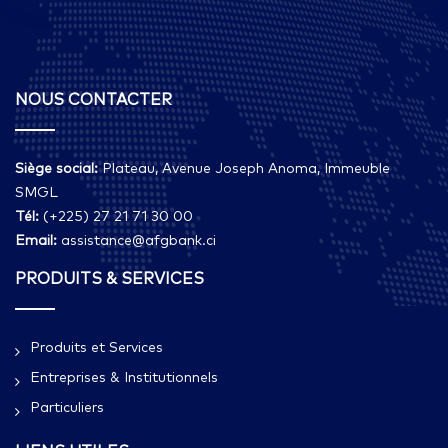
NOUS CONTACTER
Siège social:
Plateau, Avenue Joseph Anoma, Immeuble
SMGL
Tél:
(+225) 27 21 71 30 00
Email:
assistance@afgbank.ci
PRODUITS & SERVICES
Produits et Services
Entreprises & Institutionnels
Particuliers