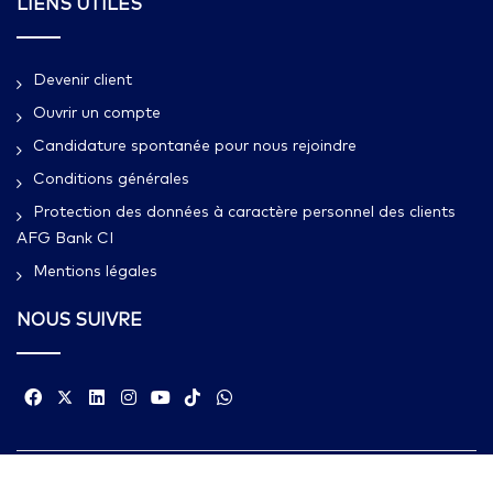
LIENS UTILES
Devenir client
Ouvrir un compte
Candidature spontanée pour nous rejoindre
Conditions générales
Protection des données à caractère personnel des clients
AFG Bank CI
Mentions légales
NOUS SUIVRE
Copyright © 2023 AFG Bank Côte d'Ivoire. All rights reserved.