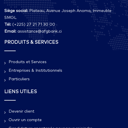
Siège social:
Plateau, Avenue Joseph Anoma, Immeuble
SMGL
Tél:
(+225) 27 21 71 30 00
Email:
assistance@afgbank.ci
PRODUITS & SERVICES
Produits et Services
Entreprises & Institutionnels
Particuliers
LIENS UTILES
Devenir client
Ouvrir un compte