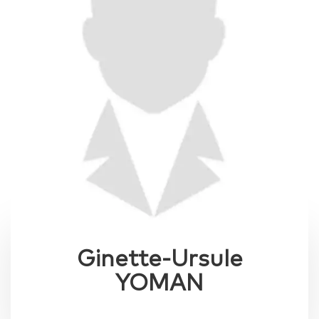
Ginette-Ursule
YOMAN