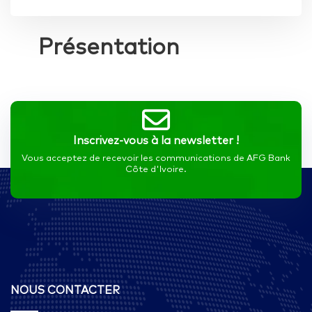
Présentation
Inscrivez-vous à la newsletter !
Vous acceptez de recevoir les communications de AFG Bank
Côte d'Ivoire.
NOUS CONTACTER