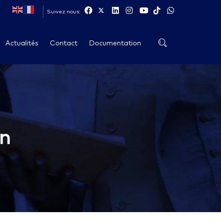
Suivez nous:
Actualités
Contact
Documentation
on