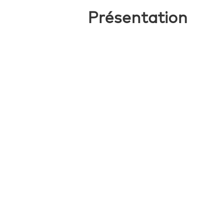
Présentation