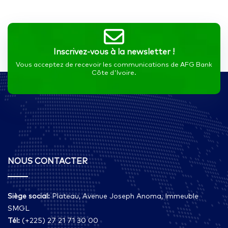
Inscrivez-vous à la newsletter !
Vous acceptez de recevoir les communications de AFG Bank
Côte d'Ivoire.
NOUS CONTACTER
Siège social:
Plateau, Avenue Joseph Anoma, Immeuble
SMGL
Tél:
(+225) 27 21 71 30 00