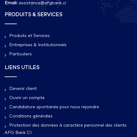
Email:
assistance@afgbank.ci
PRODUITS & SERVICES
Produits et Services
Entreprises & Institutionnels
Particuliers
LIENS UTILES
Devenir client
Ouvrir un compte
Candidature spontanée pour nous rejoindre
Conditions générales
Protection des données à caractère personnel des clients
AFG Bank CI