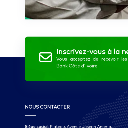
Inscrivez-vous à la n
Vous acceptez de recevoir l
Bank Côte d'Ivoire.
NOUS CONTACTER
Siège social:
Plateau, Avenue Joseph Anoma,