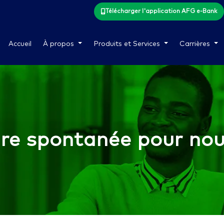
Télécharger l'application AFG e-Bank
Accueil
À propos
Produits et Services
Carrières
re spontanée pour nous