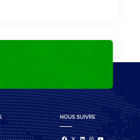
S
NOUS SUIVRE