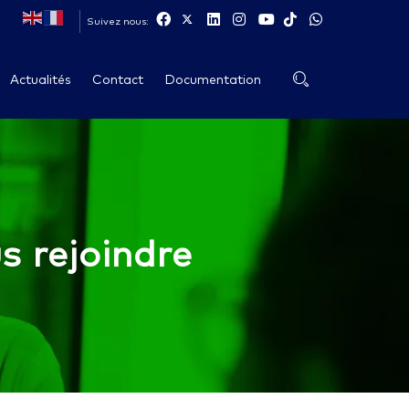
Suivez nous:
Actualités
Contact
Documentation
 rejoindre