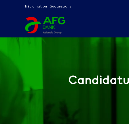
Réclamation
Suggestions
Candidatu