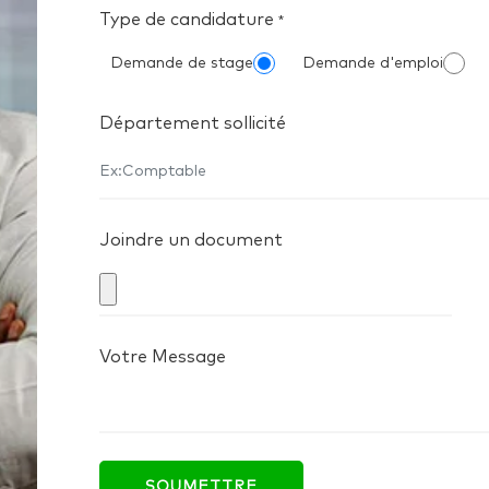
Type de candidature
*
Demande de stage
Demande d'emploi
Département sollicité
Joindre un document
Votre Message