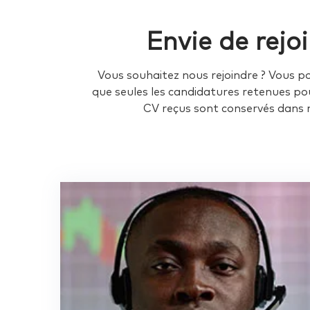
Envie de rej
Vous souhaitez nous rejoindre ? Vous 
que seules les candidatures retenues po
CV reçus sont conservés dans n