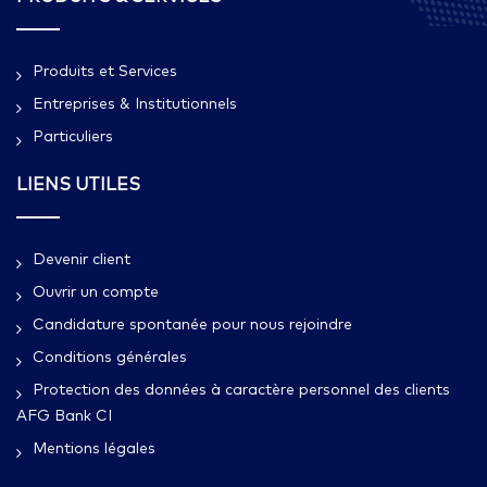
Produits et Services
Entreprises & Institutionnels
Particuliers
LIENS UTILES
Devenir client
Ouvrir un compte
Candidature spontanée pour nous rejoindre
Conditions générales
Protection des données à caractère personnel des clients
AFG Bank CI
Mentions légales