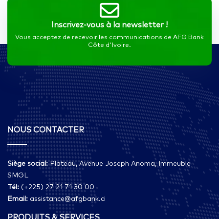
Inscrivez-vous à la newsletter !
Vous acceptez de recevoir les communications de AFG Bank
Côte d'Ivoire.
NOUS CONTACTER
Siège social:
Plateau, Avenue Joseph Anoma, Immeuble
SMGL
Tél:
(+225) 27 21 71 30 00
Email:
assistance@afgbank.ci
PRODUITS & SERVICES