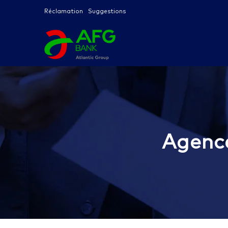
Réclamation
Suggestions
Agenc