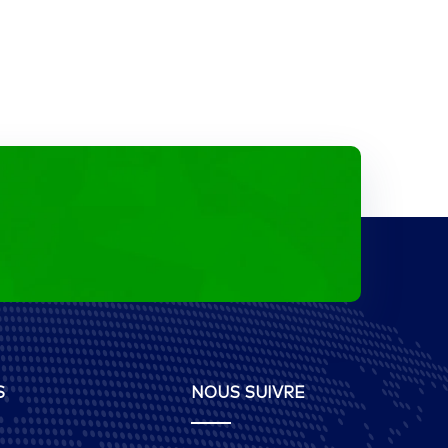
S
NOUS SUIVRE