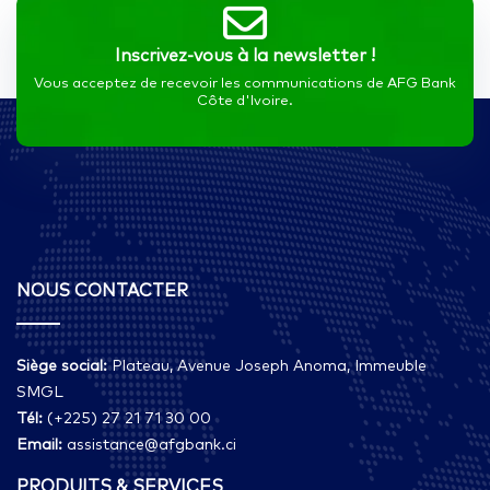
Inscrivez-vous à la newsletter !
Vous acceptez de recevoir les communications de AFG Bank
Côte d'Ivoire.
NOUS CONTACTER
Siège social:
Plateau, Avenue Joseph Anoma, Immeuble
SMGL
Tél:
(+225) 27 21 71 30 00
Email:
assistance@afgbank.ci
PRODUITS & SERVICES