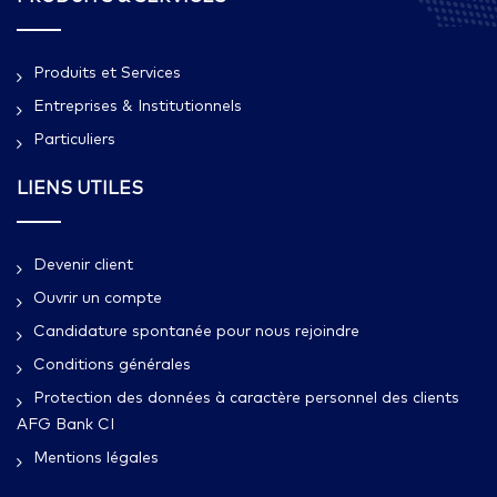
Produits et Services
Entreprises & Institutionnels
Particuliers
LIENS UTILES
Devenir client
Ouvrir un compte
Candidature spontanée pour nous rejoindre
Conditions générales
Protection des données à caractère personnel des clients
AFG Bank CI
Mentions légales