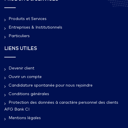
Produits et Services
Entreprises & Institutionnels
Particuliers
LIENS UTILES
Devenir client
Ouvrir un compte
Candidature spontanée pour nous rejoindre
Conditions générales
Protection des données à caractère personnel des clients
AFG Bank CI
Mentions légales