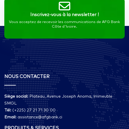
Inscrivez-vous à la newsletter !
Vous acceptez de recevoir les communications de AFG Bank
Côte d'Ivoire.
NOUS CONTACTER
Siège social:
Plateau, Avenue Joseph Anoma, Immeuble
SMGL
Tél:
(+225) 27 21 71 30 00
Email:
assistance@afgbank.ci
PRODUITS & SERVICES