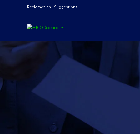
Réclamation
Suggestions