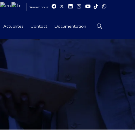
Suivez nous:
Actualités
Contact
Documentation