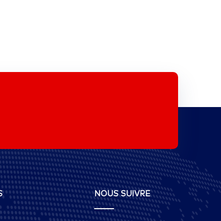
S
NOUS SUIVRE