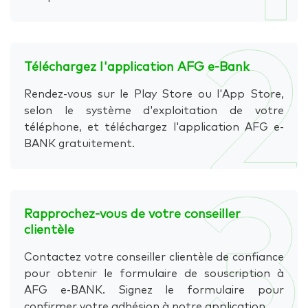
2
Téléchargez l'application AFG e-Bank
Rendez-vous sur le Play Store ou l'App Store,
selon le système d'exploitation de votre
téléphone, et téléchargez l'application AFG e-
BANK gratuitement.
3
Rapprochez-vous de votre conseiller
clientèle
Contactez votre conseiller clientèle de confiance
pour obtenir le formulaire de souscription à
AFG e-BANK. Signez le formulaire pour
confirmer votre adhésion à notre application.