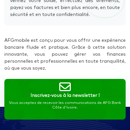
vérifiez votre solde, effectuez des virements,
payez vos factures et bien plus encore, en toute
sécurité et en toute confidentialité.
AFGmobile est conçu pour vous offrir une expérience
bancaire fluide et pratique. Grâce à cette solution
innovante, vous pouvez gérer vos finances
personnelles et professionnelles en toute tranquillité,
où que vous soyez.
Inscrivez-vous à la newsletter !
Vous acceptez de recevoir les communications de AFG Bank
Côte d'Ivoire.