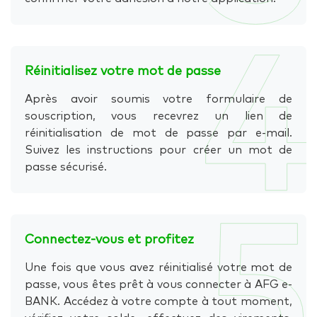
4
Réinitialisez votre mot de passe
Après avoir soumis votre formulaire de
souscription, vous recevrez un lien de
réinitialisation de mot de passe par e-mail.
Suivez les instructions pour créer un mot de
passe sécurisé.
5
Connectez-vous et profitez
Une fois que vous avez réinitialisé votre mot de
passe, vous êtes prêt à vous connecter à AFG e-
BANK. Accédez à votre compte à tout moment,