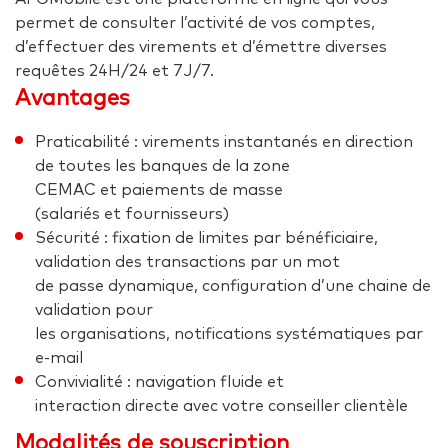
permet de consulter l’activité de vos comptes,
d’effectuer des virements et d’émettre diverses
requêtes 24H/24 et 7J/7.
Avantages
Praticabilité : virements instantanés en direction
de toutes les banques de la zone
CEMAC et paiements de masse
(salariés et fournisseurs)
Sécurité : fixation de limites par bénéficiaire,
validation des transactions par un mot
de passe dynamique, configuration d’une chaine de
validation pour
les organisations, notifications systématiques par
e-mail
Convivialité : navigation fluide et
interaction directe avec votre conseiller clientèle
Modalités de souscription