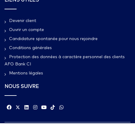
Devenir client
Ouvrir un compte
Candidature spontanée pour nous rejoindre
Conditions générales
Protection des données à caractère personnel des clients
AFG Bank CI
Mentions légales
NOUS SUIVRE
Copyright © 2023 AFG Bank Côte d'Ivoire. All rights reserved.