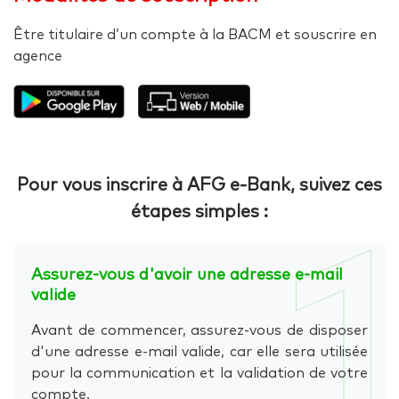
Être titulaire d’un compte à la BACM et souscrire en
agence
Pour vous inscrire à AFG e-Bank, suivez ces
étapes simples :
1
Assurez-vous d'avoir une adresse e-mail
valide
Avant de commencer, assurez-vous de disposer
d'une adresse e-mail valide, car elle sera utilisée
pour la communication et la validation de votre
compte.