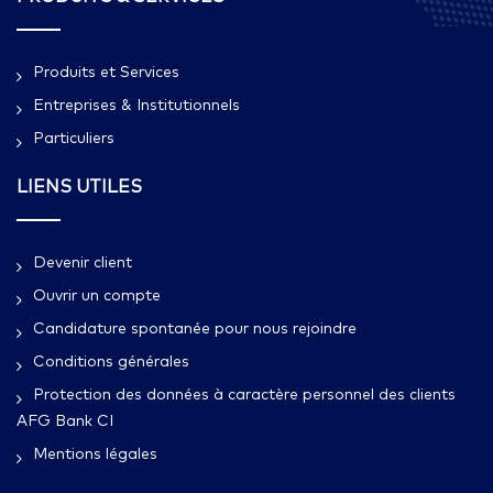
Produits et Services
Entreprises & Institutionnels
Particuliers
LIENS UTILES
Devenir client
Ouvrir un compte
Candidature spontanée pour nous rejoindre
Conditions générales
Protection des données à caractère personnel des clients
AFG Bank CI
Mentions légales