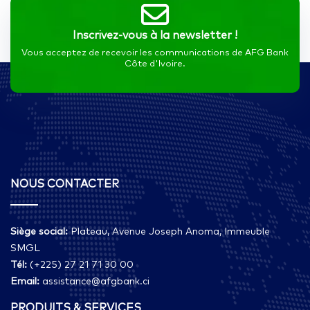
Inscrivez-vous à la newsletter !
Vous acceptez de recevoir les communications de AFG Bank
Côte d'Ivoire.
NOUS CONTACTER
Siège social:
Plateau, Avenue Joseph Anoma, Immeuble
SMGL
Tél:
(+225) 27 21 71 30 00
Email:
assistance@afgbank.ci
PRODUITS & SERVICES