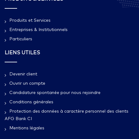
Produits et Services
Entreprises & Institutionnels
Particuliers
LIENS UTILES
Devenir client
Ouvrir un compte
Candidature spontanée pour nous rejoindre
Conditions générales
Protection des données à caractère personnel des clients
AFG Bank CI
Mentions légales