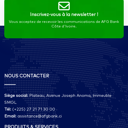
Inscrivez-vous à la newsletter !
Vous acceptez de recevoir les communications de AFG Bank
Côte d'Ivoire.
NOUS CONTACTER
Siège social:
Plateau, Avenue Joseph Anoma, Immeuble
SMGL
Tél:
(+225) 27 21 71 30 00
Email:
assistance@afgbank.ci
PRODUITS & SERVICES